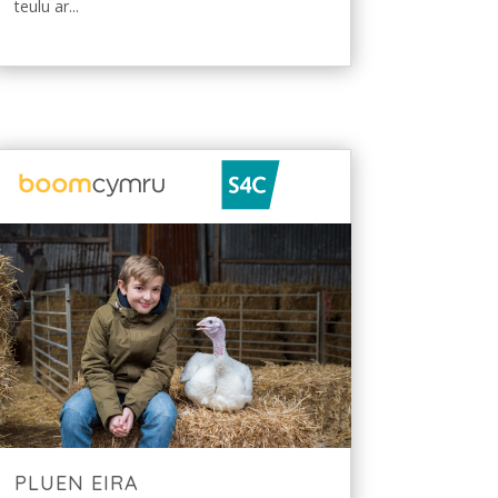
teulu ar...
PLUEN EIRA