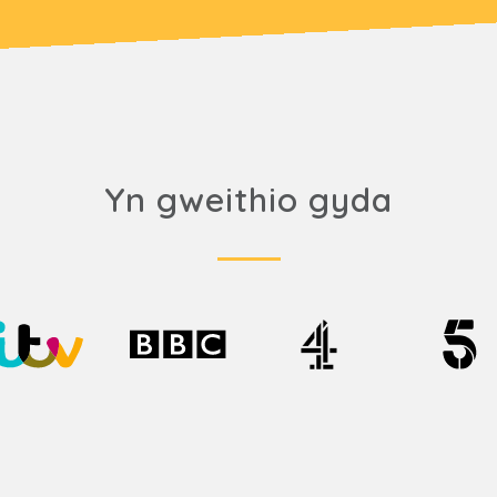
Yn gweithio gyda