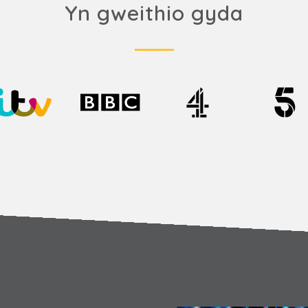
Yn gweithio gyda