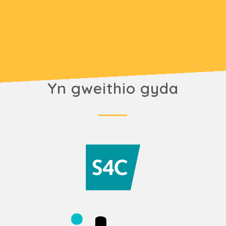
Yn gweithio gyda