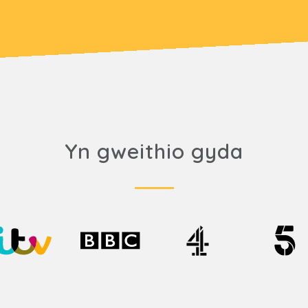
Yn gweithio gyda