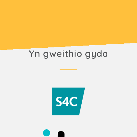
Yn gweithio gyda