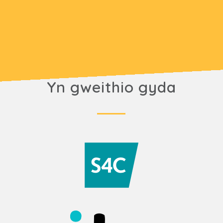
Yn gweithio gyda