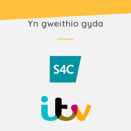
Yn gweithio gyda