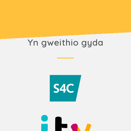
Yn gweithio gyda