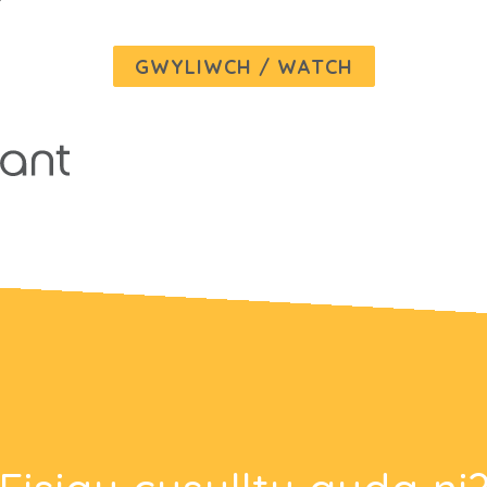
GWYLIWCH / WATCH