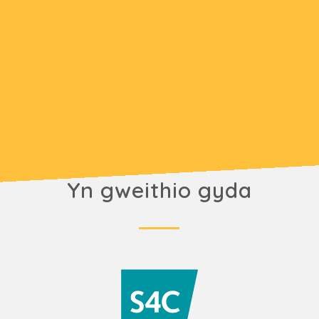
Yn gweithio gyda