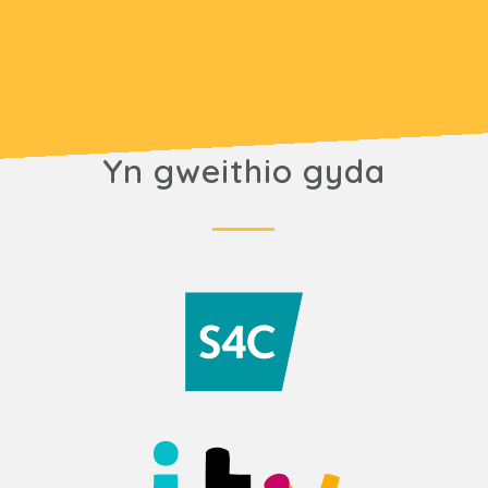
Yn gweithio gyda