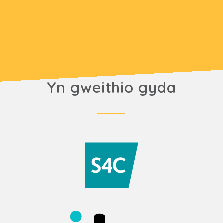
Yn gweithio gyda