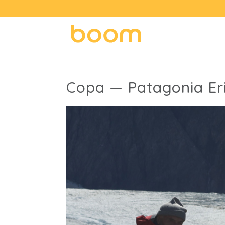
Copa — Patagonia Eri