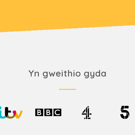
Yn gweithio gyda