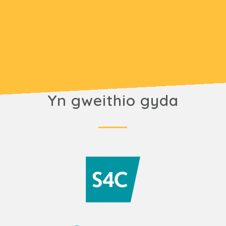
Yn gweithio gyda