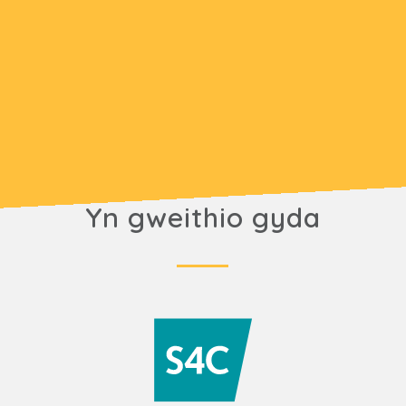
Yn gweithio gyda