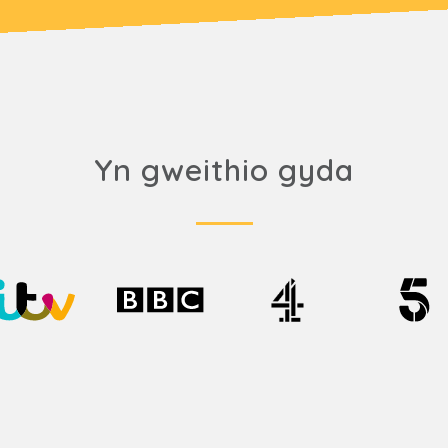
Yn gweithio gyda