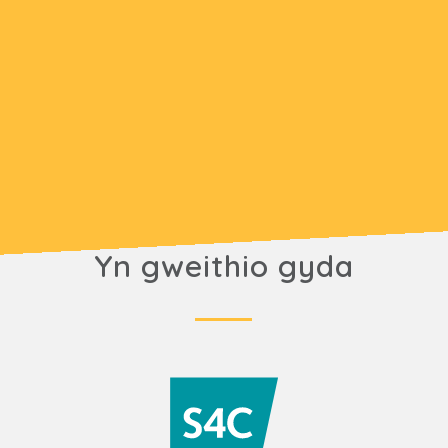
Yn gweithio gyda