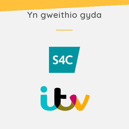
Yn gweithio gyda