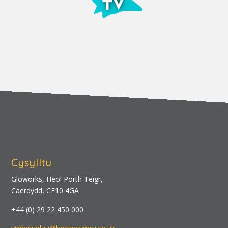
Cysylltu
Gloworks, Heol Porth Teigr,
Caerdydd, CF10 4GA
+44 (0) 29 22 450 000