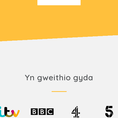
Yn gweithio gyda