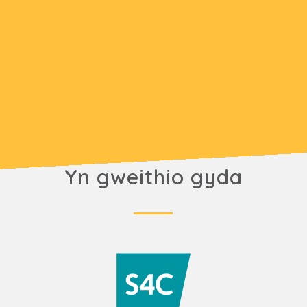
Yn gweithio gyda