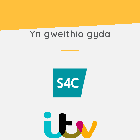
Yn gweithio gyda