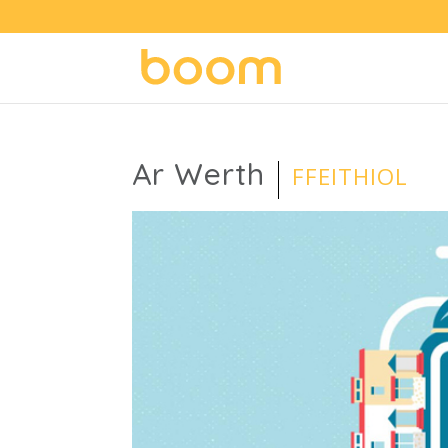
Ar Werth
FFEITHIOL