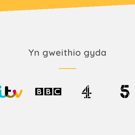
Yn gweithio gyda