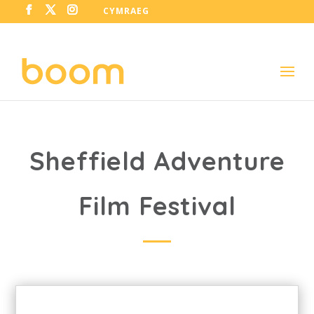
CYMRAEG
Sheffield Adventure
Film Festival