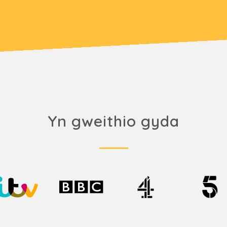
Yn gweithio gyda