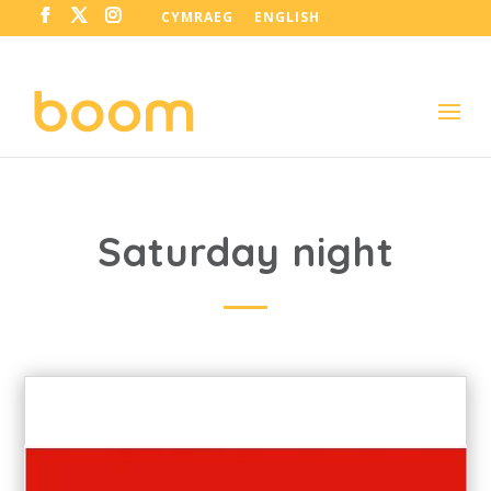
CYMRAEG
ENGLISH
Saturday night