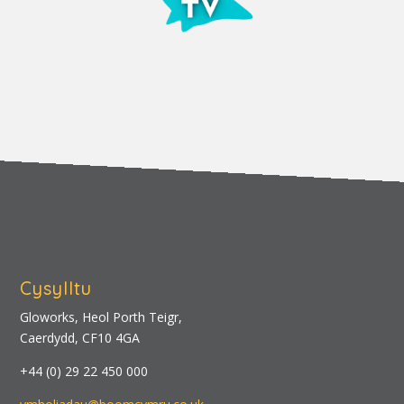
Cysylltu
Gloworks, Heol Porth Teigr,
Caerdydd, CF10 4GA
+44 (0) 29 22 450 000