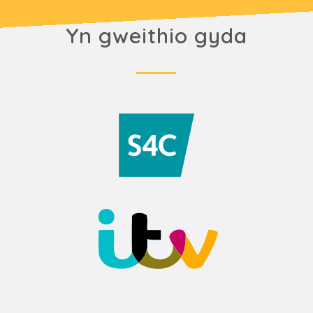
Yn gweithio gyda