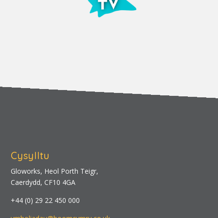
Cysylltu
Gloworks, Heol Porth Teigr,
Caerdydd, CF10 4GA
+44 (0) 29 22 450 000