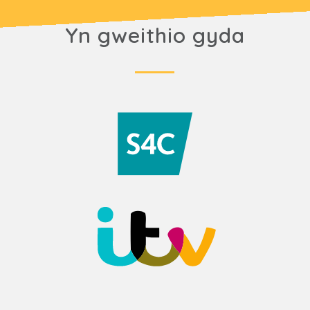
Yn gweithio gyda