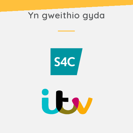
Yn gweithio gyda