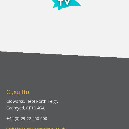
Cysylltu
Gloworks, Heol Porth Teigr,
Caerdydd, CF10 4GA
+44 (0) 29 22 450 000