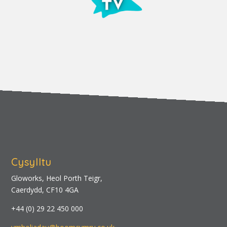
Cysylltu
Gloworks, Heol Porth Teigr,
Caerdydd, CF10 4GA
+44 (0) 29 22 450 000