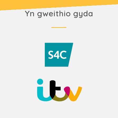
Yn gweithio gyda