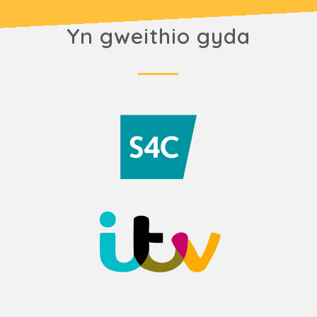
Yn gweithio gyda