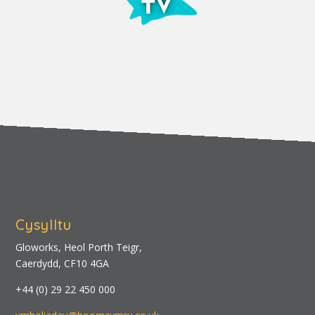
Cysylltu
Gloworks, Heol Porth Teigr,
Caerdydd, CF10 4GA
+44 (0) 29 22 450 000