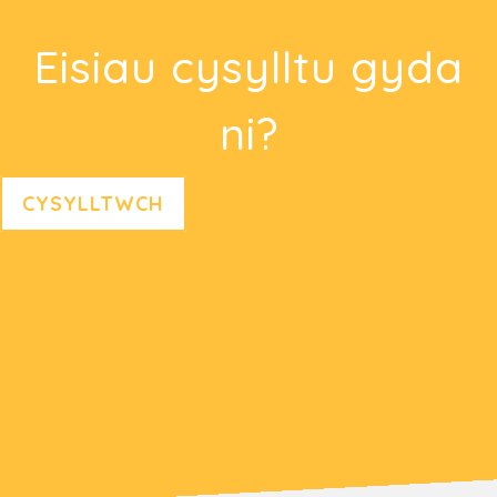
Eisiau cysylltu gyda
ni?
CYSYLLTWCH