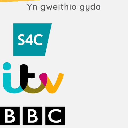
Yn gweithio gyda