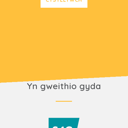
Yn gweithio gyda